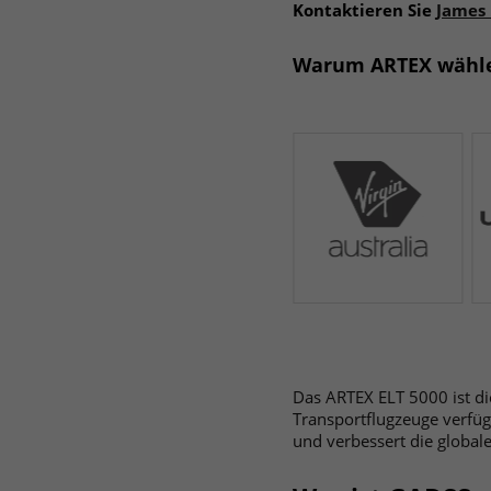
Kontaktieren Sie
James
Warum ARTEX wählen
Das ARTEX ELT 5000 ist di
Transportflugzeuge verfügb
und verbessert die globale