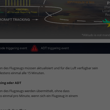
n des Flugzeugs müssen aktualisiert und für die Luft verfügbar sein
destens einmal alle 15 Minuten.
king oder ADT
en des Flugzeugs werden übermittelt, ohne dass
 einmal pro Minute, wenn sich ein Flugzeug in einem