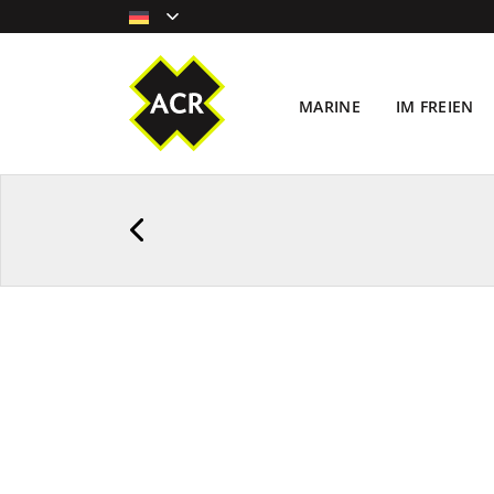
MARINE
IM FREIEN