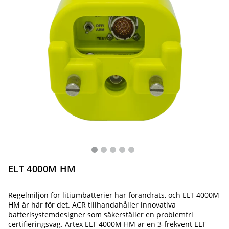
ELT 4000M HM
Regelmiljön för litiumbatterier har förändrats, och ELT 4000M
HM är här för det. ACR tillhandahåller innovativa
batterisystemdesigner som säkerställer en problemfri
certifieringsväg. Artex ELT 4000M HM är en 3-frekvent ELT