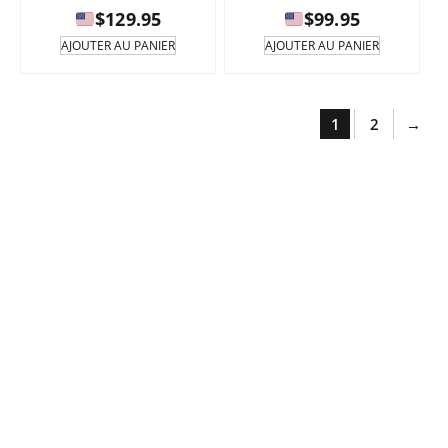
$
129.95
$
99.95
AJOUTER AU PANIER
AJOUTER AU PANIER
1
2
→