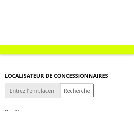
LOCALISATEUR DE CONCESSIONNAIRES
Qualité
Entreprise
Se connecter