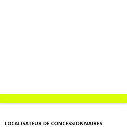
LOCALISATEUR DE CONCESSIONNAIRES