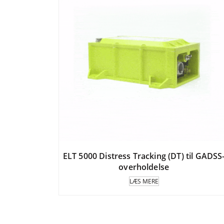
ELT 5000 Distress Tracking (DT) til GADSS
overholdelse
LÆS MERE