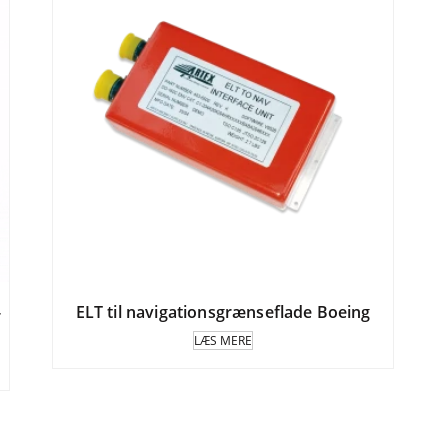
-
ELT til navigationsgrænseflade Boeing
LÆS MERE