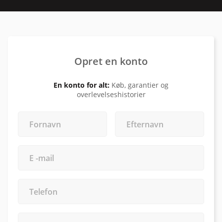
Opret en konto
En konto for alt:
Køb, garantier og
overlevelseshistorier