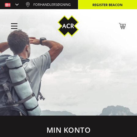
FORHANDLERSØGNING
REGISTER BEACON
MIN KONTO