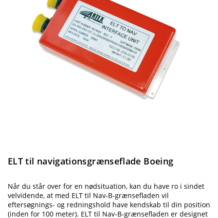
ELT til navigationsgrænseflade Boeing
Når du står over for en nødsituation, kan du have ro i sindet
velvidende, at med ELT til Nav-B-grænsefladen vil
eftersøgnings- og redningshold have kendskab til din position
(inden for 100 meter). ELT til Nav-B-grænsefladen er designet