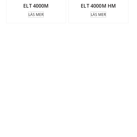
ELT 4000M
ELT 4000M HM
LÄS MER
LÄS MER