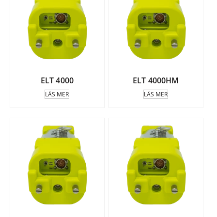
ELT 4000
ELT 4000HM
LÄS MER
LÄS MER