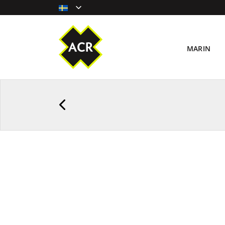
MARIN