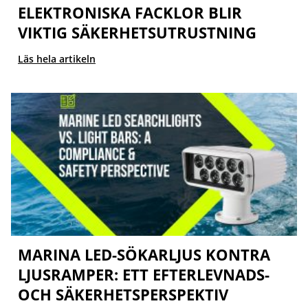
ELEKTRONISKA FACKLOR BLIR
VIKTIG SÄKERHETSUTRUSTNING
Läs hela artikeln
MARINA LED-SÖKARLJUS KONTRA
LJUSRAMPER: ETT EFTERLEVNADS-
OCH SÄKERHETSPERSPEKTIV