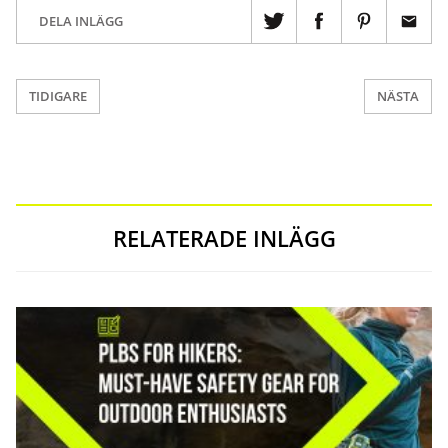
DELA INLÄGG
TIDIGARE
NÄSTA
RELATERADE INLÄGG