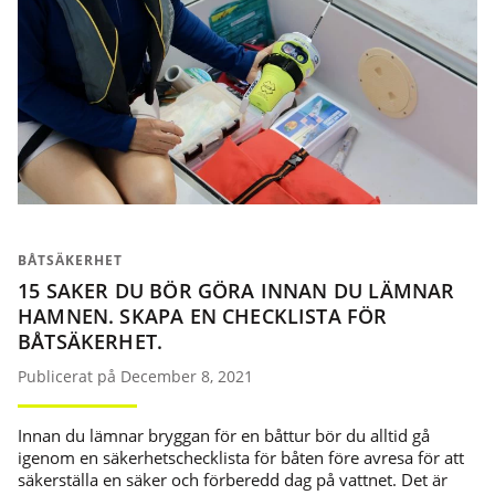
BÅTSÄKERHET
15 SAKER DU BÖR GÖRA INNAN DU LÄMNAR
HAMNEN. SKAPA EN CHECKLISTA FÖR
BÅTSÄKERHET.
Publicerat på December 8, 2021
Innan du lämnar bryggan för en båttur bör du alltid gå
igenom en säkerhetschecklista för båten före avresa för att
säkerställa en säker och förberedd dag på vattnet. Det är