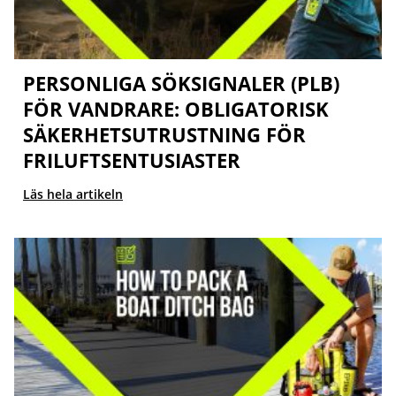
PERSONLIGA SÖKSIGNALER (PLB)
FÖR VANDRARE: OBLIGATORISK
SÄKERHETSUTRUSTNING FÖR
FRILUFTSENTUSIASTER
Läs hela artikeln