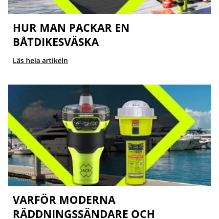
HUR MAN PACKAR EN
BÅTDIKESVÄSKA
Läs hela artikeln
VARFÖR MODERNA
RÄDDNINGSSÄNDARE OCH