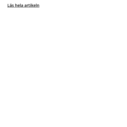
Läs hela artikeln