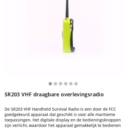
SR203 VHF draagbare overlevingsradio
De SR203 VHF Handheld Survival Radio is een door de FCC
goedgekeurd apparaat dat geschikt is voor alle maritieme
toepassingen. Het digitale display en de bedieningsknoppen
zijn verlicht, waardoor het apparaat gemakkelijk te bedienen