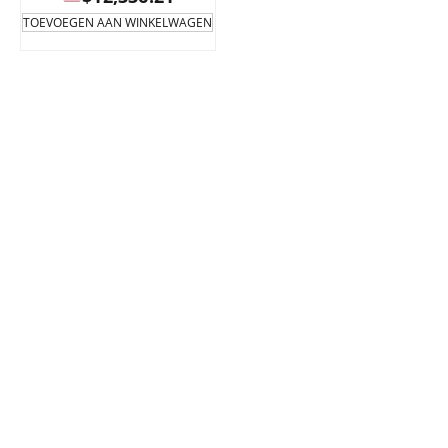
TOEVOEGEN AAN WINKELWAGEN