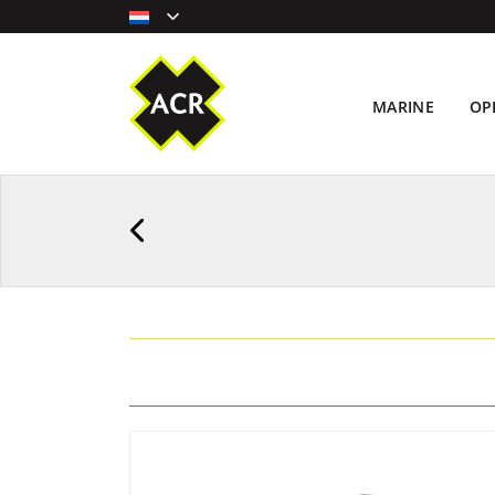
MARINE
OP