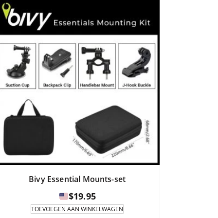
Bivy Essential Mounts-set
$
19.95
TOEVOEGEN AAN WINKELWAGEN