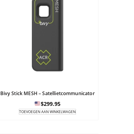
Bivy Stick MESH – Satellietcommunicator
$
299.95
TOEVOEGEN AAN WINKELWAGEN