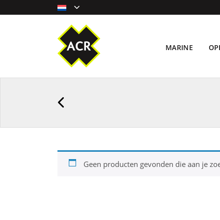
MARINE
OP
Geen producten gevonden die aan je zoe