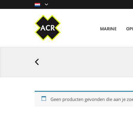
MARINE
OP
Geen producten gevonden die aan je zoe