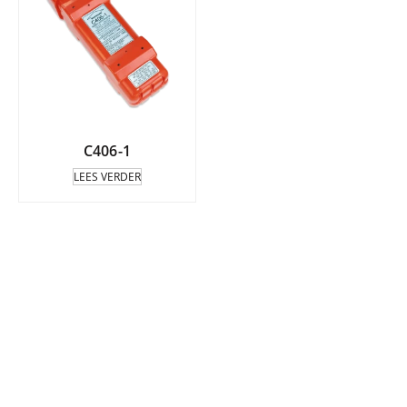
C406-1
LEES VERDER