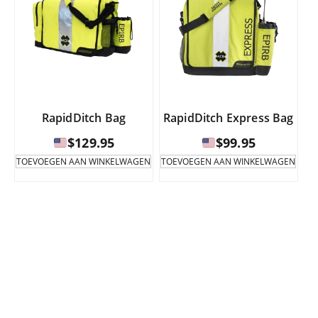
RapidDitch Bag
RapidDitch Express Bag
$
129.95
$
99.95
TOEVOEGEN AAN WINKELWAGEN
TOEVOEGEN AAN WINKELWAGEN