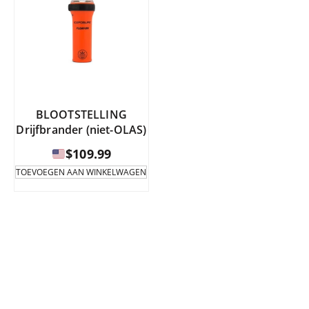
BLOOTSTELLING
Drijfbrander (niet-OLAS)
$
109.99
TOEVOEGEN AAN WINKELWAGEN