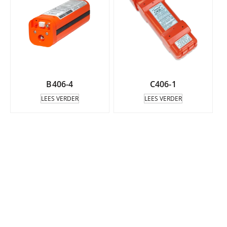
B406-4
C406-1
LEES VERDER
LEES VERDER