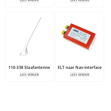
LEES VERDER
LEES VERDER
110-338 Staafantenne
ELT naar Nav-interface
LEES VERDER
LEES VERDER