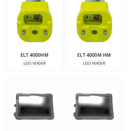
ELT 4000HM
ELT 4000M HM
LEES VERDER
LEES VERDER