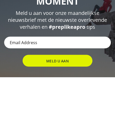
MOMENT
Meld u aan voor onze maandelijkse
nieuwsbrief met de nieuwste overlevende
verhalen en
#preplikeapro
tips