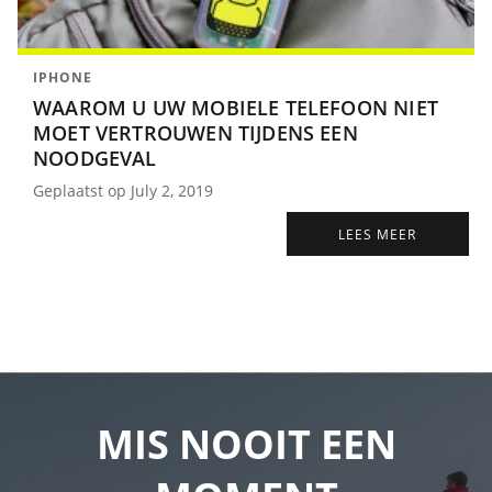
IPHONE
WAAROM U UW MOBIELE TELEFOON NIET
MOET VERTROUWEN TIJDENS EEN
NOODGEVAL
Geplaatst op July 2, 2019
LEES MEER
MIS NOOIT EEN