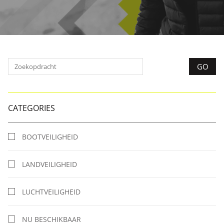
CATEGORIES
BOOTVEILIGHEID
LANDVEILIGHEID
LUCHTVEILIGHEID
NU BESCHIKBAAR