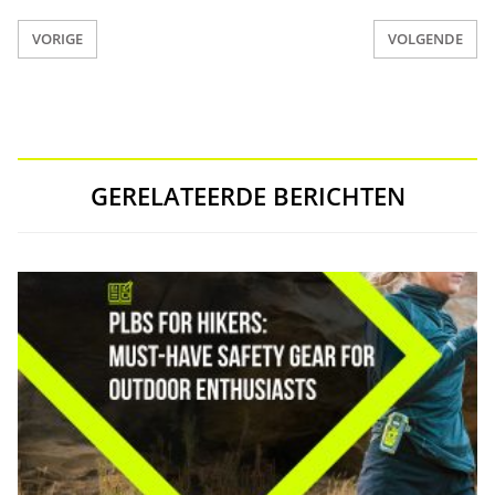
VORIGE
VOLGENDE
GERELATEERDE BERICHTEN