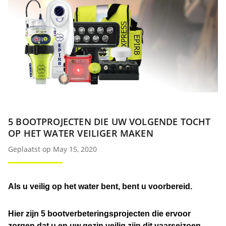
5 BOOTPROJECTEN DIE UW VOLGENDE TOCHT
OP HET WATER VEILIGER MAKEN
Geplaatst op May 15, 2020
Als u veilig op het water bent, bent u voorbereid.
Hier zijn 5 bootverbeteringsprojecten die ervoor
zorgen dat u en uw gezin veilig zijn dit vaarseizoen.