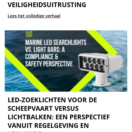
VEILIGHEIDSUITRUSTING
Lees het volledige verhaal
LED-ZOEKLICHTEN VOOR DE
SCHEEPVAART VERSUS
LICHTBALKEN: EEN PERSPECTIEF
VANUIT REGELGEVING EN