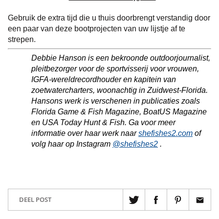
Gebruik de extra tijd die u thuis doorbrengt verstandig door
een paar van deze bootprojecten van uw lijstje af te
strepen.
Debbie Hanson is een bekroonde outdoorjournalist,
pleitbezorger voor de sportvisserij voor vrouwen,
IGFA-wereldrecordhouder en kapitein van
zoetwatercharters, woonachtig in Zuidwest-Florida.
Hansons werk is verschenen in publicaties zoals
Florida Game & Fish Magazine, BoatUS Magazine
en USA Today Hunt & Fish. Ga voor meer
informatie over haar werk naar
shefishes2.com
of
volg haar op Instagram
@shefishes2
.
DEEL POST