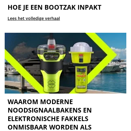
HOE JE EEN BOOTZAK INPAKT
Lees het volledige verhaal
WAAROM MODERNE
NOODSIGNAALBAKENS EN
ELEKTRONISCHE FAKKELS
ONMISBAAR WORDEN ALS