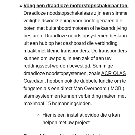
Voeg een draadloze motorstopschakelaar toe.
Draadloze noodstopschakelaars zijn een slimme
veiligheidsvoorziening voor booteigenaren die
boten met buitenboordmotoren of hekaandrijving
besturen. Draadloze noodstopsystemen bestaan
uit een hub op het dashboard die verbinding
maakt met kleine transponders. De transponders
kunnen om uw pols, in een zak of aan uw
reddingsvest worden bevestigd. Sommige
draadloze noodstopsystemen, zoals
ACR OLAS
Guardian
, hebben ook de dubbele functie om te
fungeren als een direct Man Overboard ( MOB )
alarmsysteem en kunnen verbinding maken met
maximaal 15 bemanningsleden.
Hier is een installatievideo
die u kan
helpen met uw project