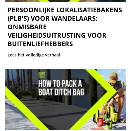
PERSOONLIJKE LOKALISATIEBAKENS
(PLB'S) VOOR WANDELAARS:
ONMISBARE
VEILIGHEIDSUITRUSTING VOOR
BUITENLIEFHEBBERS
Lees het volledige verhaal