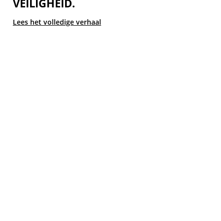
VEILIGHEID.
Lees het volledige verhaal