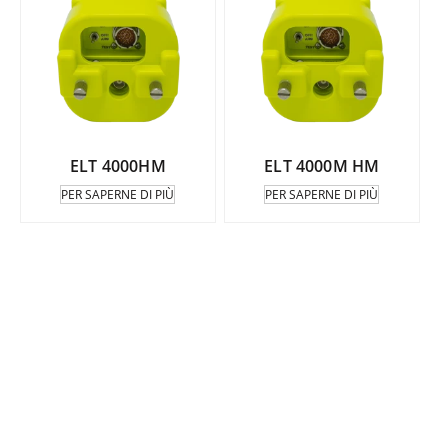
ELT 4000HM
ELT 4000M HM
PER SAPERNE DI PIÙ
PER SAPERNE DI PIÙ