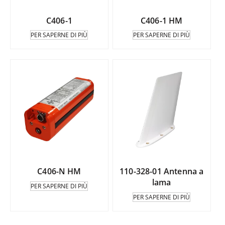
C406-1
C406-1 HM
PER SAPERNE DI PIÙ
PER SAPERNE DI PIÙ
C406-N HM
110-328-01 Antenna a
lama
PER SAPERNE DI PIÙ
PER SAPERNE DI PIÙ