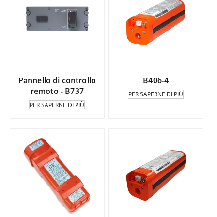
Pannello di controllo
B406-4
remoto - B737
PER SAPERNE DI PIÙ
PER SAPERNE DI PIÙ