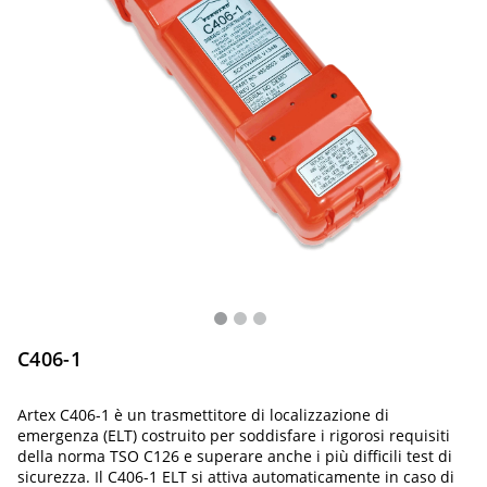
C406-1
Artex C406-1 è un trasmettitore di localizzazione di
emergenza (ELT) costruito per soddisfare i rigorosi requisiti
della norma TSO C126 e superare anche i più difficili test di
sicurezza. Il C406-1 ELT si attiva automaticamente in caso di