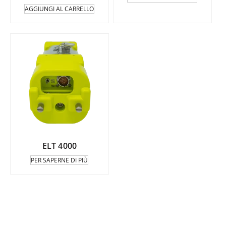
AGGIUNGI AL CARRELLO
ELT 4000
PER SAPERNE DI PIÙ