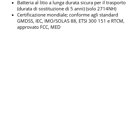
Batteria al litio a lunga durata sicura per il trasporto
(durata di sostituzione di 5 anni) (solo 2714NH)
Certificazione mondiale; conforme agli standard
GMDSS, IEC, IMO/SOLAS 88, ETSI 300 151 e RTCM,
approvato FCC, MED