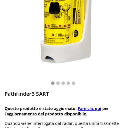
Pathfinder3 SART
Questo prodotto è stato aggiornato.
Fare clic qui
per
l’aggiornamento del prodotto disponibile.
Quando viene interrogata dal radar, questa unità trasmette