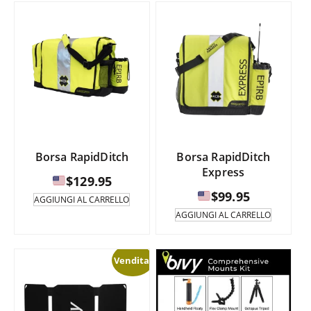
Borsa RapidDitch
Borsa RapidDitch
Express
$
129.95
$
99.95
AGGIUNGI AL CARRELLO
AGGIUNGI AL CARRELLO
Vendita!