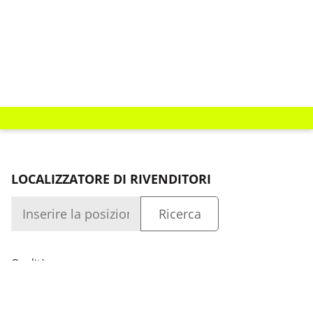
LOCALIZZATORE DI RIVENDITORI
Qualità
Azienda
Accesso