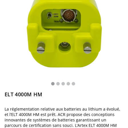
ELT 4000M HM
La réglementation relative aux batteries au lithium a évolué,
et l’ELT 4000M HM est prêt. ACR propose des conceptions
innovantes de systèmes de batteries garantissant un
parcours de certification sans souci. L’Artex ELT 4000M HM