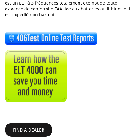
est un ELT à 3 fréquences totalement exempt de toute
exigence de conformité FAA liée aux batteries au lithium, et il
est expédié non hazmat.
FIND A DEALER