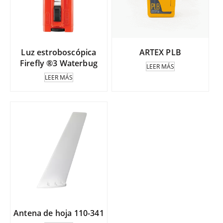
Luz estroboscópica
ARTEX PLB
Firefly ®3 Waterbug
LEER MÁS
LEER MÁS
Antena de hoja 110-341