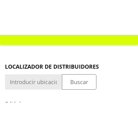
LOCALIZADOR DE DISTRIBUIDORES
Calidad
Compañía
Acceso
Capacidad