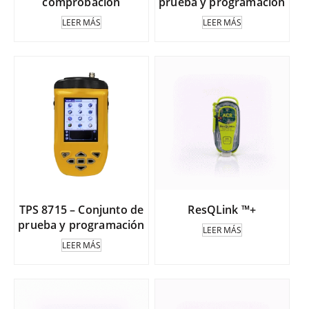
comprobación
prueba y programación
LEER MÁS
LEER MÁS
TPS 8715 – Conjunto de
ResQLink ™+
prueba y programación
LEER MÁS
LEER MÁS