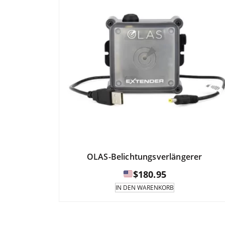
OLAS-Belichtungsverlängerer
$
180.95
IN DEN WARENKORB