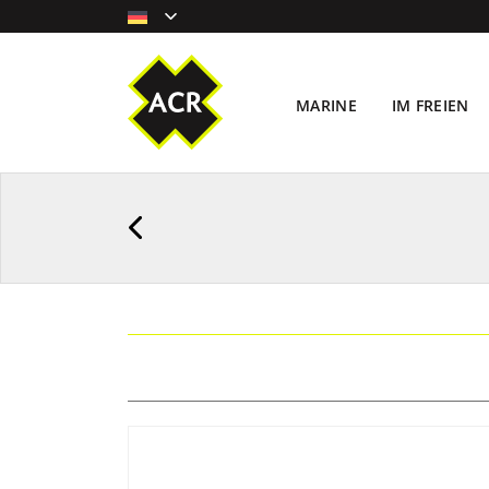
MARINE
IM FREIEN