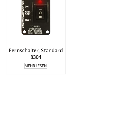
Fernschalter, Standard
8304
MEHR LESEN