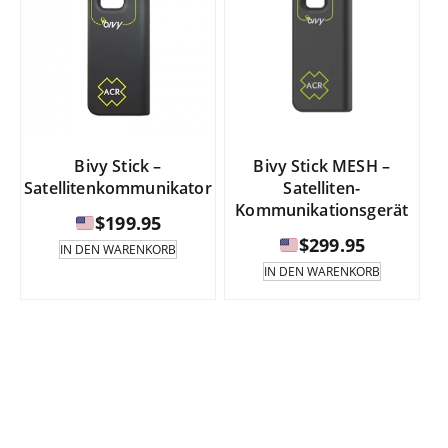
Bivy Stick –
Bivy Stick MESH –
Satellitenkommunikator
Satelliten-
Kommunikationsgerät
$
199.95
$
299.95
IN DEN WARENKORB
IN DEN WARENKORB