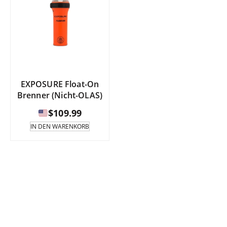
EXPOSURE Float-On
Brenner (Nicht-OLAS)
$
109.99
IN DEN WARENKORB