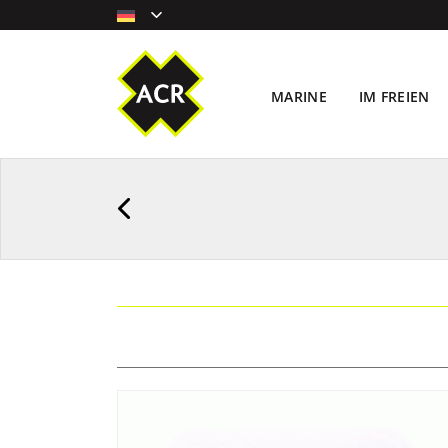
MARINE
IM FREIEN