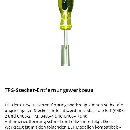
TPS-Stecker-Entfernungswerkzeug
Mit dem TPS-Steckerentfernungswerkzeug können selbst die
ungünstigsten Stecker entfernt werden, sodass die ELT (C406-
2 und C406-2 HM, B406-4 und G406-4) und
Antennenentfernung schnell und effizient erfolgt. Dieses
Werkzeug ist mit den folgenden ELT Modellen kompatibel: –