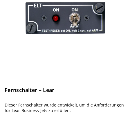
Fernschalter – Lear
Dieser Fernschalter wurde entwickelt, um die Anforderungen
für Lear-Business-Jets zu erfüllen.