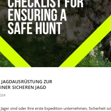
E JAGDAUSRÜSTUNG ZUR
INER SICHEREN JAGD
2024
r Jäger sind oder Ihre erste Expedition unternehmen, Sicherheit s