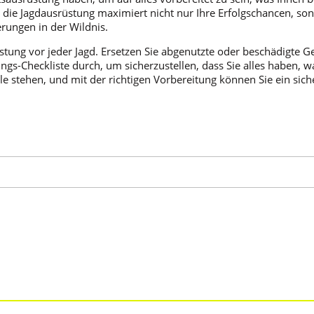
 die Jagdausrüstung maximiert nicht nur Ihre Erfolgschancen, son
rungen in der Wildnis.
stung vor jeder Jagd. Ersetzen Sie abgenutzte oder beschädigte 
gs-Checkliste durch, um sicherzustellen, dass Sie alles haben, w
lle stehen, und mit der richtigen Vorbereitung können Sie ein si