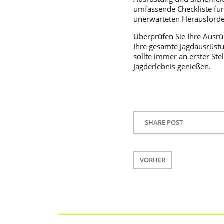
umfassende Checkliste für
unerwarteten Herausforde
Überprüfen Sie Ihre Ausrü
Ihre gesamte Jagdausrüstun
sollte immer an erster Ste
Jagderlebnis genießen.
SHARE POST
VORHER