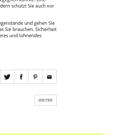
dern schützt Sie auch vor
Gegenstände und gehen Sie
as Sie brauchen. Sicherheit
cheres und lohnendes
WEITER