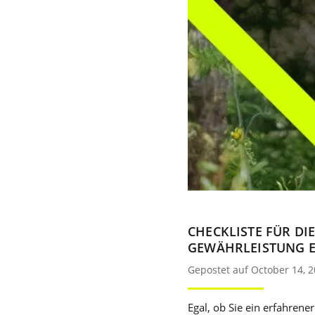
CHECKLISTE FÜR DI
GEWÄHRLEISTUNG E
Gepostet auf October 14, 
Egal, ob Sie ein erfahrene