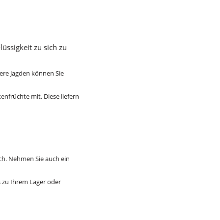
üssigkeit zu sich zu
gere Jagden können Sie
enfrüchte mit. Diese liefern
lich. Nehmen Sie auch ein
 zu Ihrem Lager oder