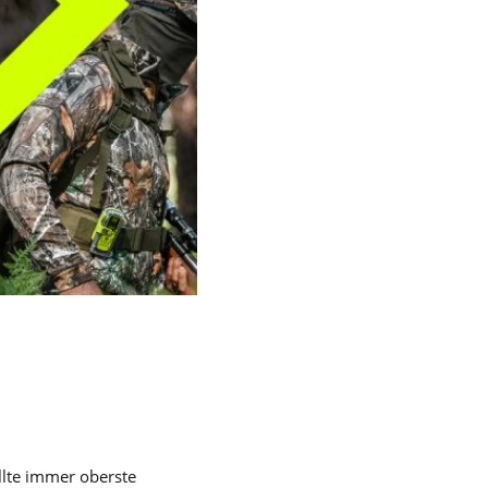
ollte immer oberste