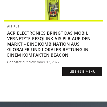
AIS PLB
ACR ELECTRONICS BRINGT DAS MOBIL
VERNETZTE RESQLINK AIS PLB AUF DEN
MARKT – EINE KOMBINATION AUS
GLOBALER UND LOKALER RETTUNG IN
EINEM KOMPAKTEN BEACON
Gepostet auf November 13, 2022
LESEN SIE MEHR