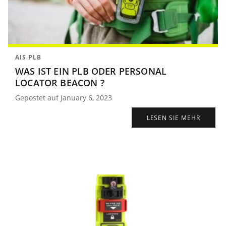
AIS PLB
WAS IST EIN PLB ODER PERSONAL
LOCATOR BEACON ?
Gepostet auf January 6, 2023
LESEN SIE MEHR