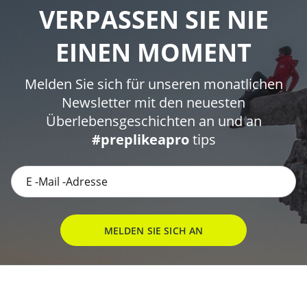
VERPASSEN SIE NIE
EINEN MOMENT
Melden Sie sich für unseren monatlichen
Newsletter mit den neuesten
Überlebensgeschichten an und an
#preplikeapro
tips