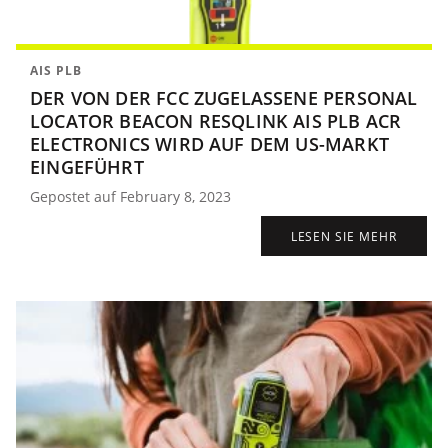
AIS PLB
DER VON DER FCC ZUGELASSENE PERSONAL
LOCATOR BEACON RESQLINK AIS PLB ACR
ELECTRONICS WIRD AUF DEM US-MARKT
EINGEFÜHRT
Gepostet auf February 8, 2023
LESEN SIE MEHR