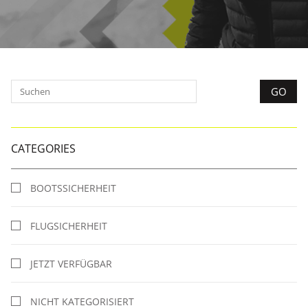
CATEGORIES
BOOTSSICHERHEIT
FLUGSICHERHEIT
JETZT VERFÜGBAR
NICHT KATEGORISIERT