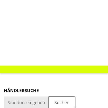
HÄNDLERSUCHE