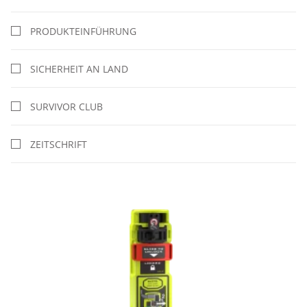
PRODUKTEINFÜHRUNG
SICHERHEIT AN LAND
SURVIVOR CLUB
ZEITSCHRIFT