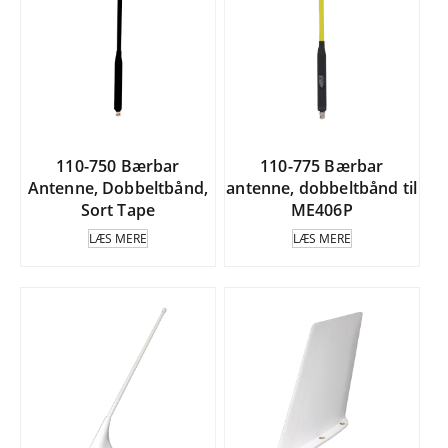
110-750 Bærbar
110-775 Bærbar
Antenne, Dobbeltbånd,
antenne, dobbeltbånd til
Sort Tape
ME406P
LÆS MERE
LÆS MERE