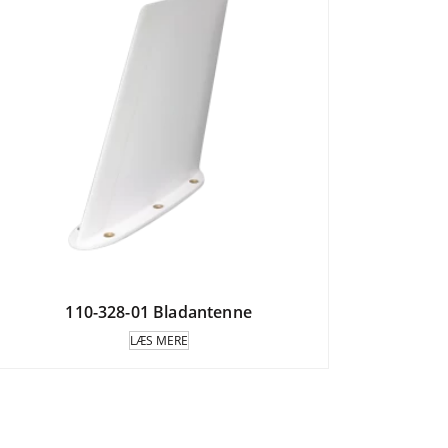
110-328-01 Bladantenne
LÆS MERE