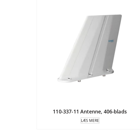
110-337-11 Antenne, 406-blads
LÆS MERE