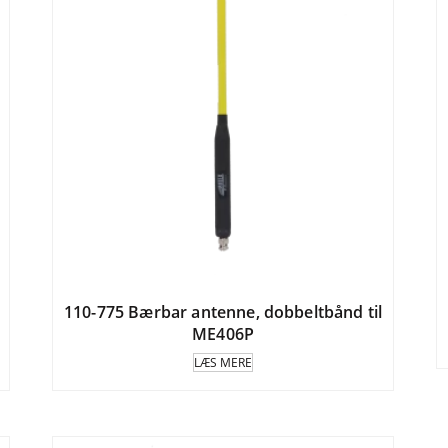
110-775 Bærbar antenne, dobbeltbånd til
ME406P
LÆS MERE