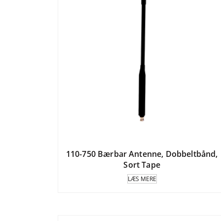
110-750 Bærbar Antenne, Dobbeltbånd,
Sort Tape
LÆS MERE