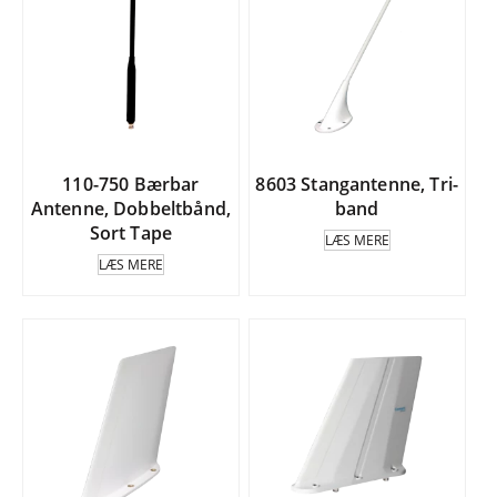
110-750 Bærbar
8603 Stangantenne, Tri-
Antenne, Dobbeltbånd,
band
Sort Tape
LÆS MERE
LÆS MERE