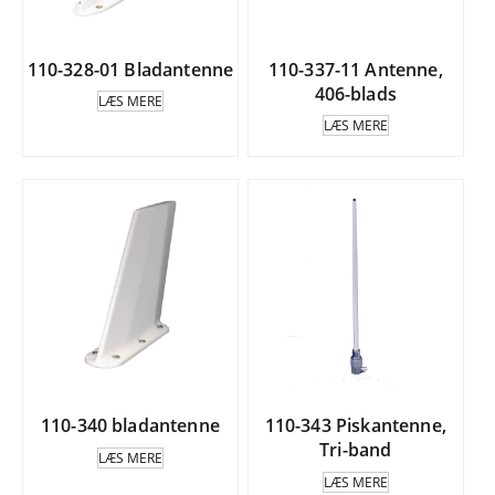
110-328-01 Bladantenne
110-337-11 Antenne,
406-blads
LÆS MERE
LÆS MERE
110-340 bladantenne
110-343 Piskantenne,
Tri-band
LÆS MERE
LÆS MERE