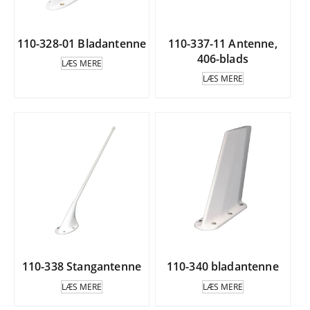
110-328-01 Bladantenne
110-337-11 Antenne,
406-blads
LÆS MERE
LÆS MERE
110-338 Stangantenne
110-340 bladantenne
LÆS MERE
LÆS MERE