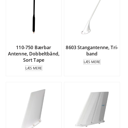
110-750 Bærbar
8603 Stangantenne, Tri-
Antenne, Dobbeltbånd,
band
Sort Tape
LÆS MERE
LÆS MERE