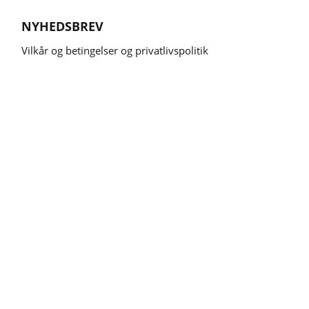
NYHEDSBREV
Vilkår og betingelser og privatlivspolitik