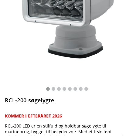
RCL-200 søgelygte
KOMMER I EFTERÅRET 2026
RCL-200 LED er en stilfuld og holdbar søgelygte til
marinebrug, bygget til høj ydeevne. Med et trykstøbt