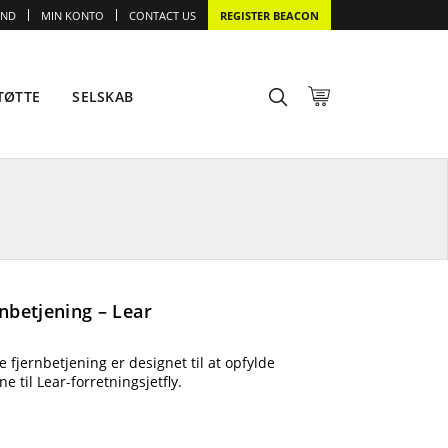
IND
MIN KONTO
CONTACT US
REGISTER BEACON
TØTTE
SELSKAB
nbetjening – Lear
 fjernbetjening er designet til at opfylde
ne til Lear-forretningsjetfly.