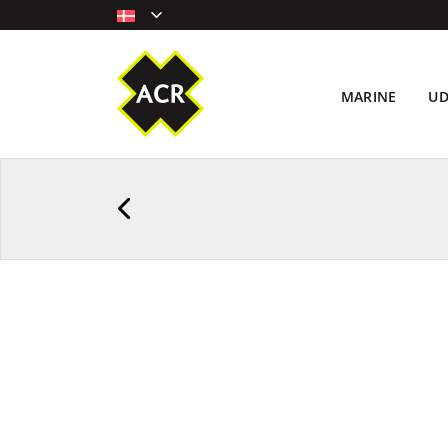
MARINE
U