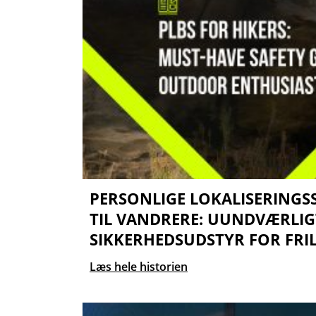
PERSONLIGE LOKALISERINGSS
TIL VANDRERE: UUNDVÆRLIG
SIKKERHEDSUDSTYR FOR FRI
Læs hele historien