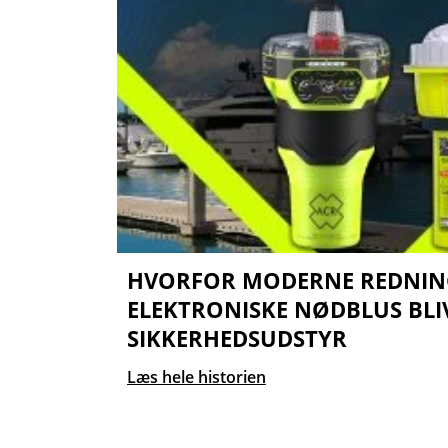
HVORFOR MODERNE REDNIN
ELEKTRONISKE NØDBLUS BLIV
SIKKERHEDSUDSTYR
Læs hele historien