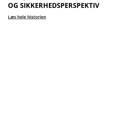
OG SIKKERHEDSPERSPEKTIV
Læs hele historien