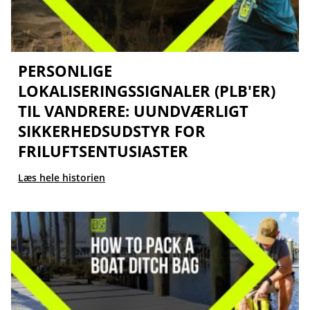
PERSONLIGE
LOKALISERINGSSIGNALER (PLB'ER)
TIL VANDRERE: UUNDVÆRLIGT
SIKKERHEDSUDSTYR FOR
FRILUFTSENTUSIASTER
Læs hele historien