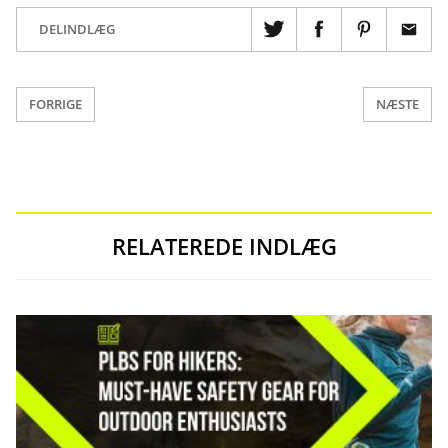
DELINDLÆG
FORRIGE
NÆSTE
RELATEREDE INDLÆG