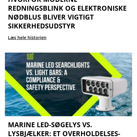
REDNINGSBLINK OG ELEKTRONISKE
NØDBLUS BLIVER VIGTIGT
SIKKERHEDSUDSTYR
Læs hele historien
MARINE LED-SØGELYS VS.
LYSBJÆLKER: ET OVERHOLDELSES-