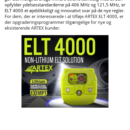
opfylder ydelsesstandarderne på 406 MHz og 121,5 MHz, er
ELT 4000 et øjeblikkeligt og innovativt svar på de nye regler.
For dem, der er interesserede i at tilføje ARTEX ELT 4000, er
der opgraderingsprogrammer tilgængelige for nye og
eksisterende ARTEX kunder.