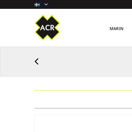
MARIN